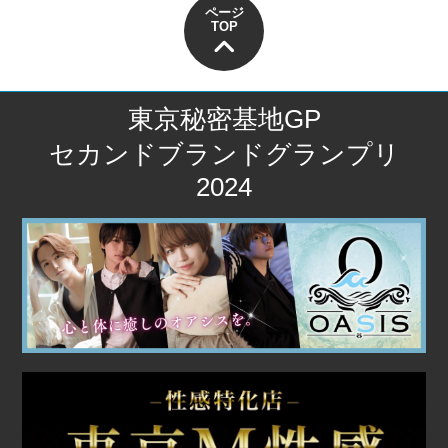
ページ
TOP
東京秘密基地GP
セカンドブランドグランプリ
2024