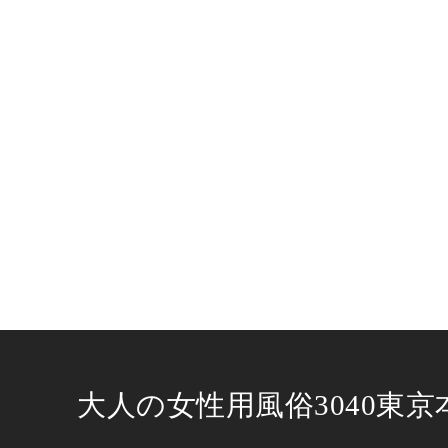
大人の女性用風俗3040東京