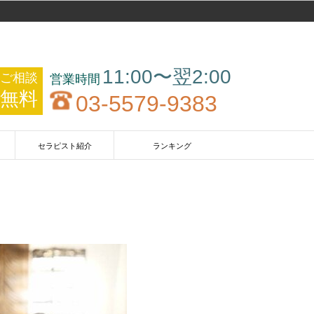
11:00〜翌2:00
ご相談
無料
03-5579-9383
セラピスト紹介
ランキング