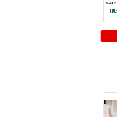
07/24 11
【夏