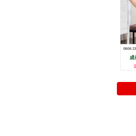
08/06 23
成