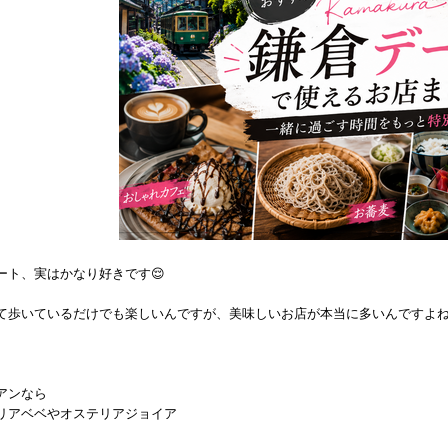
ート、実はかなり好きです😌
て歩いているだけでも楽しいんですが、美味しいお店が本当に多いんですよね
アンなら
リアベベやオステリアジョイア