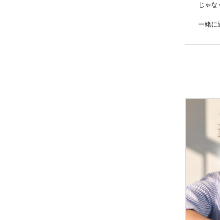
じゃな
一緒に