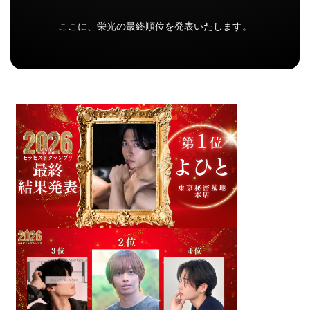
ここに、栄光の最終順位を発表いたします。