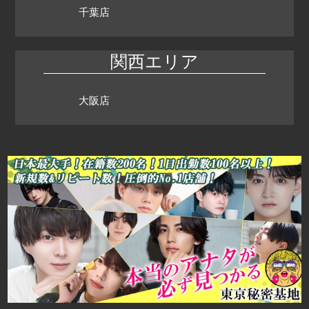
千葉店
関西エリア
大阪店