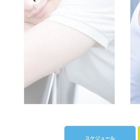
スケジュール