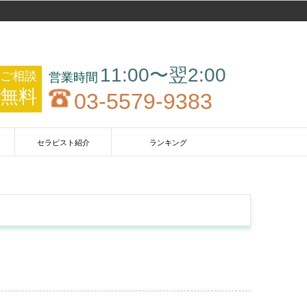
11:00〜翌2:00
ご相談
無料
03-5579-9383
セラピスト紹介
ランキング