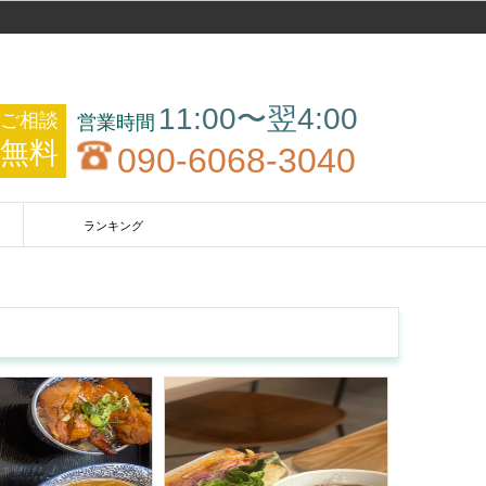
11:00〜翌4:00
ご相談
無料
090-6068-3040
ランキング