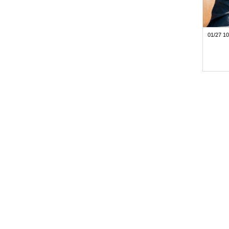
01/27 10