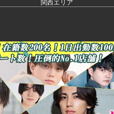
関西エリア