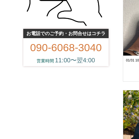
お電話でのご予約・お問合せはコチラ
090-6068-3040
11:00〜翌4:00
01/31 10