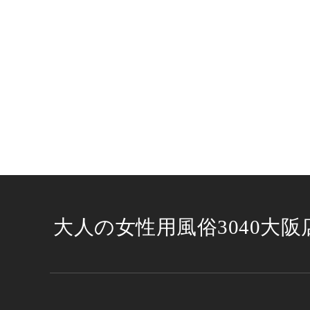
大人の女性用風俗3040大阪