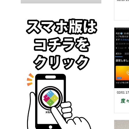
02/01 17
度