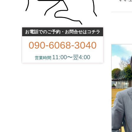
お電話でのご予約・お問合せはコチラ
090-6068-3040
11:00〜翌4:00