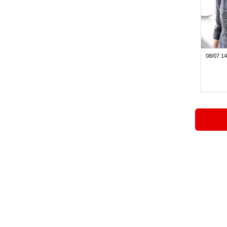
08/07 14