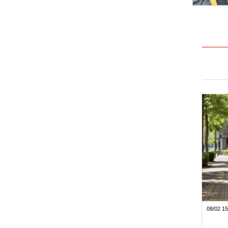
08/02 15