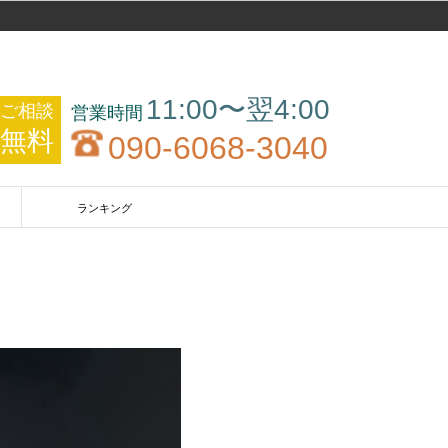
11:00〜翌4:00
ご相談
無料
090-6068-3040
ランキング