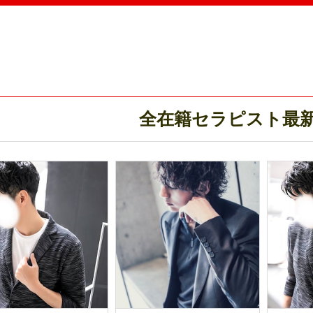
全在籍セラピスト最