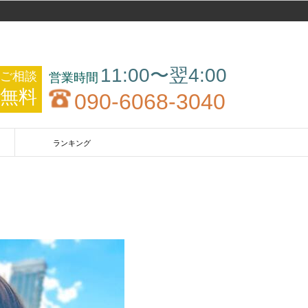
11:00〜翌4:00
ご相談
無料
090-6068-3040
ランキング