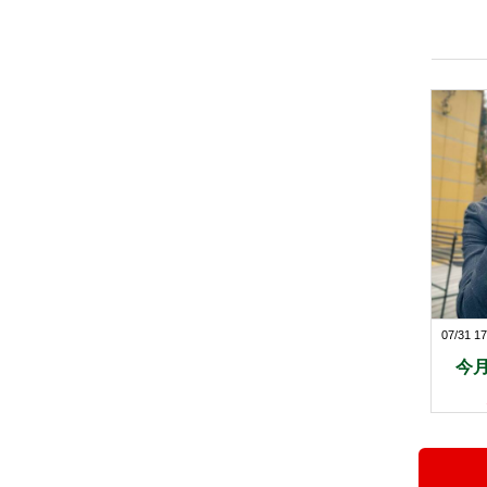
07/31 17
今