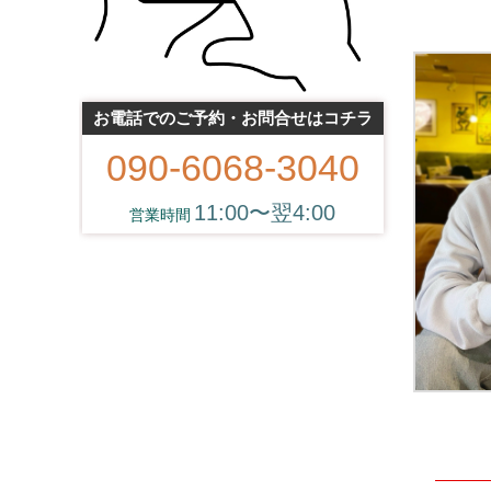
お電話でのご予約・お問合せはコチラ
090-6068-3040
11:00〜翌4:00