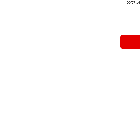
08/07 14