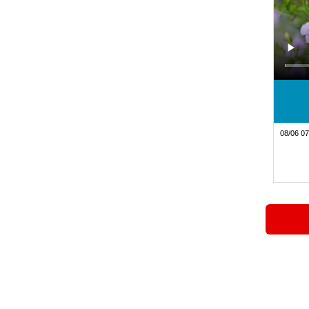
08/06 07