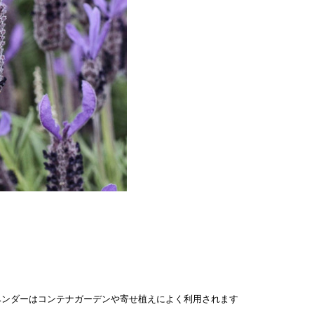
ベンダーはコンテナガーデンや寄せ植えによく利用されます