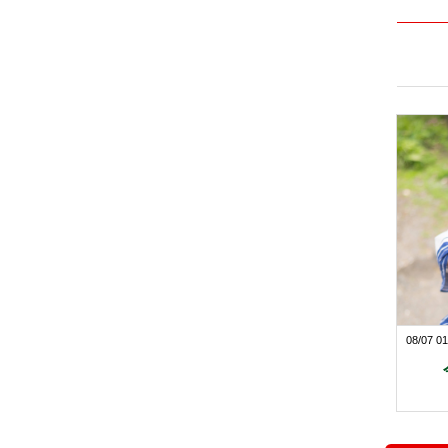
08/07 01