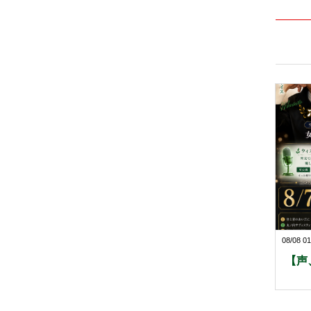
08/08 01
【声