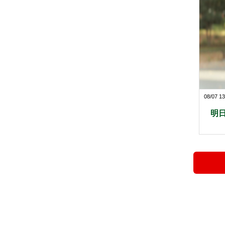
08/07 13
明