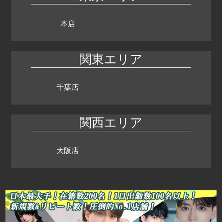
本店
関東エリア
千葉店
関西エリア
大阪店