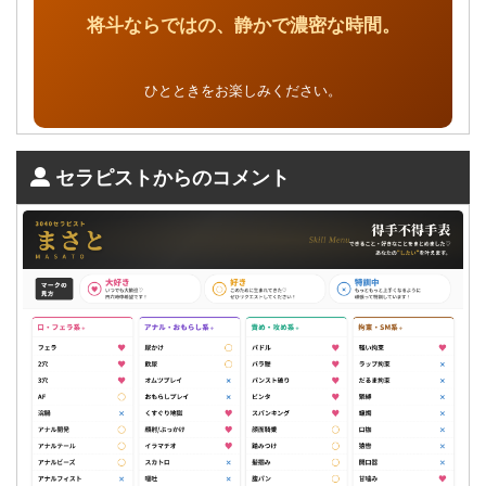
将斗ならではの、静かで濃密な時間。
ひとときをお楽しみください。
セラピストからのコメント