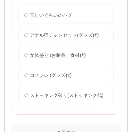
◇ 苦しいぐらいのハグ
◇ アナル猫チャンセット(グッズ代)
◇ 女体盛り (お刺身、食材代)
◇ コスプレ (グッズ代)
◇ ストッキング破り(ストッキング代)