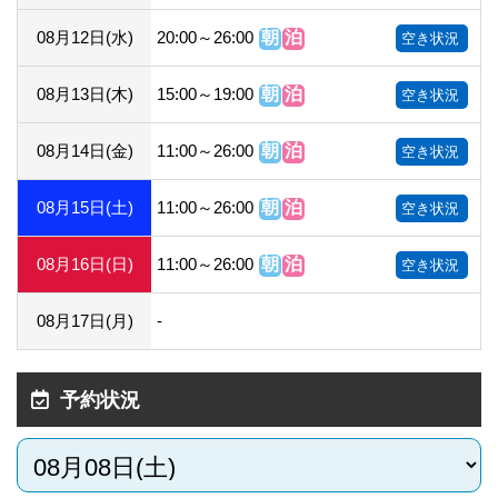
08月12日(水)
20:00～26:00
朝
泊
空き状況
08月13日(木)
15:00～19:00
朝
泊
空き状況
08月14日(金)
11:00～26:00
朝
泊
空き状況
08月15日(土)
11:00～26:00
朝
泊
空き状況
08月16日(日)
11:00～26:00
朝
泊
空き状況
08月17日(月)
-
予約状況