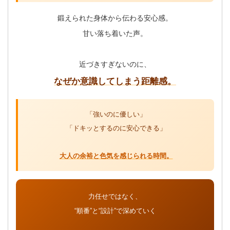
鍛えられた身体から伝わる安心感。
甘い落ち着いた声。
近づきすぎないのに、
なぜか意識してしまう距離感。
「強いのに優しい」
「ドキッとするのに安心できる」
大人の余裕と色気を感じられる時間。
力任せではなく、
“順番”と“設計”で深めていく