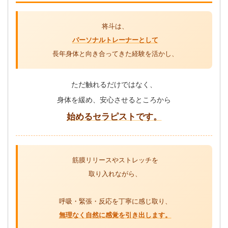
将斗は、
パーソナルトレーナーとして
長年身体と向き合ってきた経験を活かし、
ただ触れるだけではなく、
身体を緩め、安心させるところから
始めるセラピストです。
筋膜リリースやストレッチを
取り入れながら、
呼吸・緊張・反応を丁寧に感じ取り、
無理なく自然に感覚を引き出します。