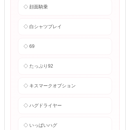
◇ 顔面騎乗
◇ 白シャツプレイ
◇ 69
◇ たっぷり92
◇ キスマークオプション
◇ ハグドライヤー
◇ いっぱいハグ