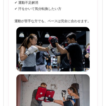
✔ 運動不足解消
✔ 汗をかいて気分転換したい方
運動が苦手な方でも、ペースは完全に合わせます。