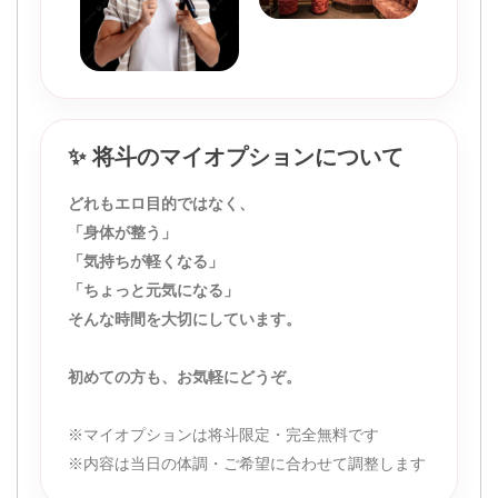
✨ 将斗のマイオプションについて
どれもエロ目的ではなく、
「身体が整う」
「気持ちが軽くなる」
「ちょっと元気になる」
そんな時間を大切にしています。
初めての方も、お気軽にどうぞ。
※マイオプションは将斗限定・完全無料です
※内容は当日の体調・ご希望に合わせて調整します