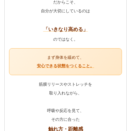
だからこそ、
自分が大切にしているのは
「いきなり高める」
のではなく。
まず身体を緩めて、
安心できる状態をつくること。
筋膜リリースやストレッチを
取り入れながら、
呼吸や反応を見て、
その方に合った
触れ方・距離感