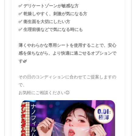
✅ デリケートゾーンが敏感な方
✅ 乾燥しやすく、刺激が気になる方
✅ 衛生面を大切にしたい方
✅ 生理前後などで気になる時にも
薄くやわらかな専用シートを使用することで、安心
感を保ちながら、より快適に過ごせるオプションで
す🌿
その日のコンディションに合わせてご提案しますの
で、
お気軽にご相談ください😊