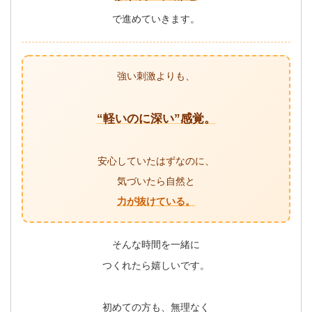
で進めていきます。
強い刺激よりも、
“軽いのに深い”感覚。
安心していたはずなのに、
気づいたら自然と
力が抜けている。
そんな時間を一緒に
つくれたら嬉しいです。
初めての方も、無理なく