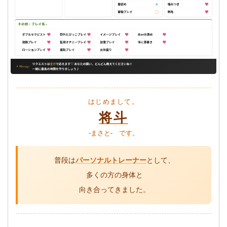
はじめまして。
将斗
-まさと- です。
普段は
パーソナルトレーナー
として、
多くの方の身体と
向き合ってきました。