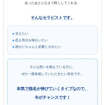
会ったあとに心まで軽くしてくれる。
そんなセラピストです。
甘えたい
恋人気分を味わいたい
誰かにちゃんと必要とされたい
そんな想いを抱えている方に、
ぜひ一度体感していただきたい存在です。
本気で指名が伸びていくタイプなので、
今がチャンスです！