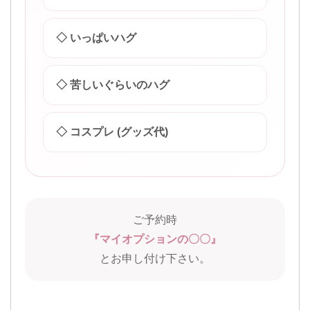
◇ いっぱいハグ
◇ 苦しいぐらいのハグ
◇ コスプレ (グッズ代)
ご予約時
『マイオプションの〇〇』
とお申し付け下さい。