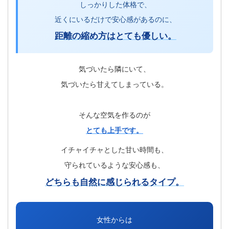
しっかりした体格で、
近くにいるだけで安心感があるのに、
距離の縮め方はとても優しい。
気づいたら隣にいて、
気づいたら甘えてしまっている。
そんな空気を作るのが
とても上手です。
イチャイチャとした甘い時間も、
守られているような安心感も、
どちらも自然に感じられるタイプ。
女性からは