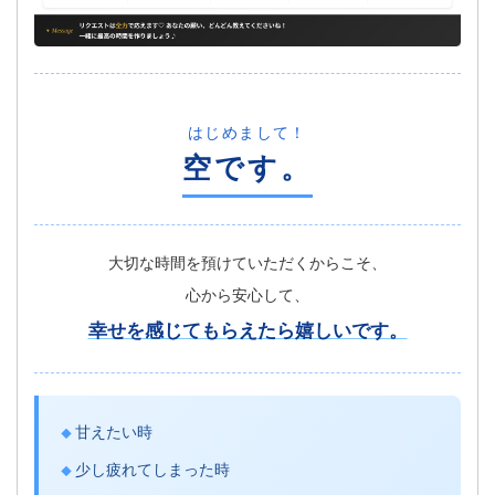
はじめまして！
空です。
大切な時間を預けていただくからこそ、
心から安心して、
幸せを感じてもらえたら嬉しいです。
甘えたい時
少し疲れてしまった時