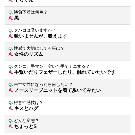
勝負下着は何色？
黒
タバコは吸いますか？
吸いませんが、吸えます
性感で大切にしてる事は？
女性のリズム
クンニ、手マン、空いた手でナニする？
手繋いだりフェザーしたり、触れていたいです
来世女性になったら何したい？
ノースリーブニットを着て歩いてみたい
得意性感技は？
キスとハグ
どんな変態？
ちょっとS