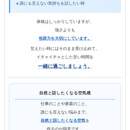
誰にも言えない気持ちを話したい時
体格はしっかりしていますが、
強さよりも
包容力を大切にしています。
甘えたい時にはそのまま受け止めて、
イチャイチャとした甘い時間を
一緒に過ごしましょう。
自然と話したくなる空気感
仕事のことや家庭のこと、
誰にも言えない悩みまで、
自然と話したくなる空気
を
作るのが得意です。