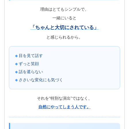
理由はとてもシンプルで、
一緒にいると
「ちゃんと大切にされている」
と感じられるから。
目を見て話す
ずっと笑顔
話を遮らない
ささいな変化にも気づく
それを“特別な演出”ではなく、
自然にやってしまう人です。