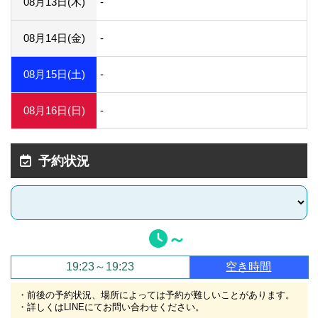
08月13日(木)
-
08月14日(金)
-
08月15日(土)
-
08月16日(日)
-
予約状況
～
19:23～19:23
空き時間
・前後の予約状況、場所によっては予約が難しいことがあります。
・詳しくはLINEにてお問い合わせください。