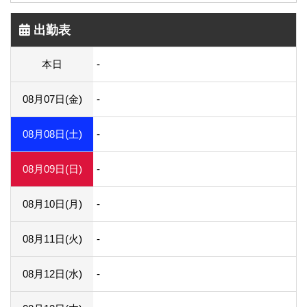
出勤表
本日
-
08月07日(金)
-
08月08日(土)
-
08月09日(日)
-
08月10日(月)
-
08月11日(火)
-
08月12日(水)
-