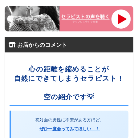
お店からのコメント
心の距離を縮めることが
自然にできてしまうセラピスト！
空の紹介です💡
初対面の男性に不安がある方ほど、
ぜひ一度会ってみてほしい…！