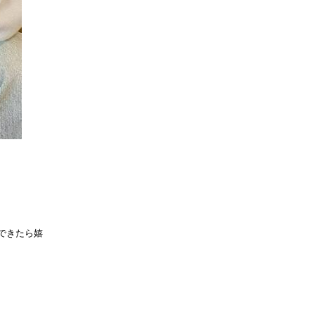
できたら嬉