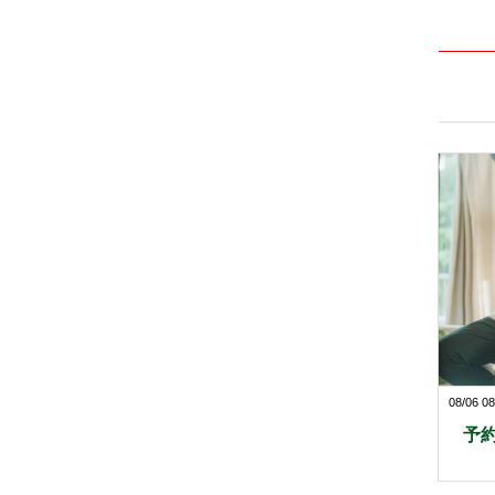
08/06 08
予