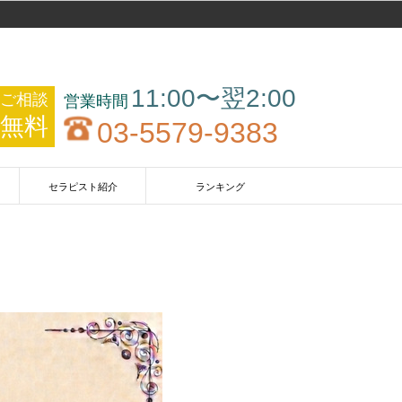
11:00〜翌2:00
ご相談
無料
03-5579-9383
セラピスト紹介
ランキング