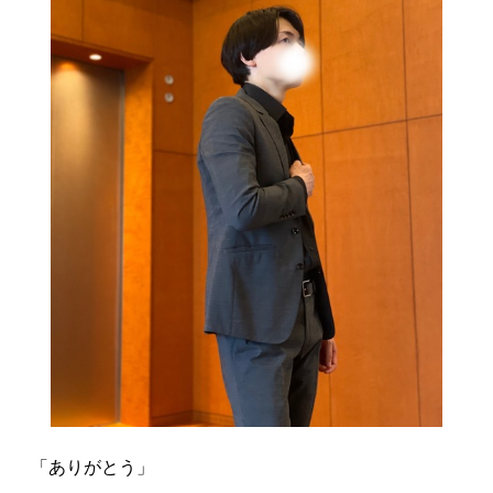
「ありがとう」