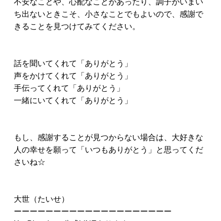
不安なことや、心配なことがあったり、調子がいまい
ち出ないときこそ、小さなことでもよいので、感謝で
きることを見つけてみてください。
話を聞いてくれて「ありがとう」
声をかけてくれて「ありがとう」
手伝ってくれて「ありがとう」
一緒にいてくれて「ありがとう」
もし、感謝することが見つからない場合は、大好きな
人の幸せを願って「いつもありがとう」と思ってくだ
さいね☆
大世（たいせ）
ーーーーーーーーーーーーーーーーーーーー