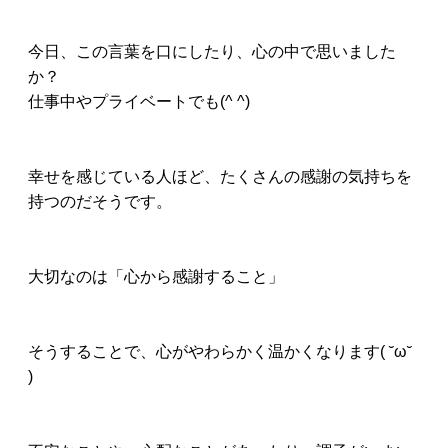
今日、この言葉を口にしたり、心の中で思いました
か？
仕事中やプライベートでも(^ ^)
幸せを感じている人ほど、たくさんの感謝の気持ちを
持つのだそうです。
大切なのは「心から感謝すること」
そうすることで、心がやわらかく温かくなります( ˘ω˘
)