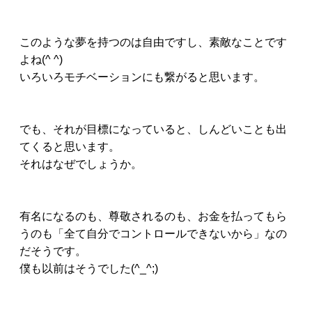
このような夢を持つのは自由ですし、素敵なことです
よね(^ ^)
いろいろモチベーションにも繋がると思います。
でも、それが目標になっていると、しんどいことも出
てくると思います。
それはなぜでしょうか。
有名になるのも、尊敬されるのも、お金を払ってもら
うのも「全て自分でコントロールできないから」なの
だそうです。
僕も以前はそうでした(^_^;)