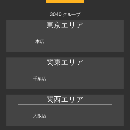
3040
グループ
東京エリア
本店
関東エリア
千葉店
関西エリア
大阪店