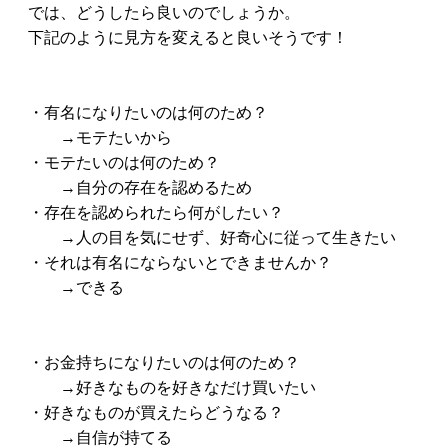
では、どうしたら良いのでしょうか。
下記のように見方を変えると良いそうです！
・有名になりたいのは何のため？
→モテたいから
・モテたいのは何のため？
→自分の存在を認めるため
・存在を認められたら何がしたい？
→人の目を気にせず、好奇心に従って生きたい
・それは有名にならないとできませんか？
→できる
・お金持ちになりたいのは何のため？
→好きなものを好きなだけ買いたい
・好きなものが買えたらどうなる？
→自信が持てる