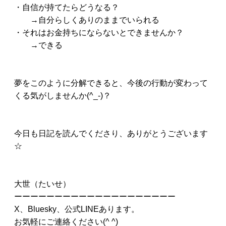
・自信が持てたらどうなる？
→自分らしくありのままでいられる
・それはお金持ちにならないとできませんか？
→できる
夢をこのように分解できると、今後の行動が変わって
くる気がしませんか(^_-)？
今日も日記を読んでくださり、ありがとうございます
☆
大世（たいせ）
ーーーーーーーーーーーーーーーーーーーー
X、Bluesky、公式LINEあります。
お気軽にご連絡ください(^ ^)