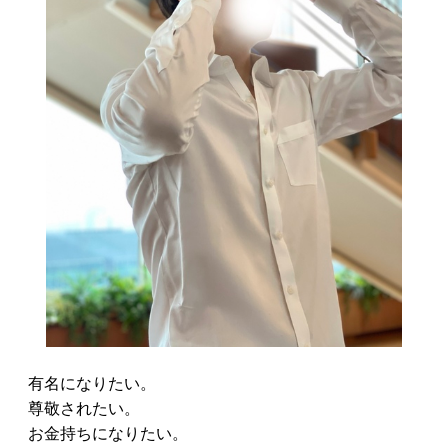
有名になりたい。
尊敬されたい。
お金持ちになりたい。